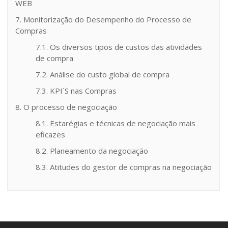
WEB
7. Monitorização do Desempenho do Processo de
Compras
7.1. Os diversos tipos de custos das atividades
de compra
7.2. Análise do custo global de compra
7.3. KPI´S nas Compras
8. O processo de negociação
8.1. Estarégias e técnicas de negociação mais
eficazes
8.2. Planeamento da negociação
8.3. Atitudes do gestor de compras na negociação