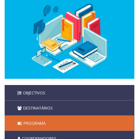
OBJECTIVOS
DESTINATÁRIOS
PROGRAMA
COORDENADORES