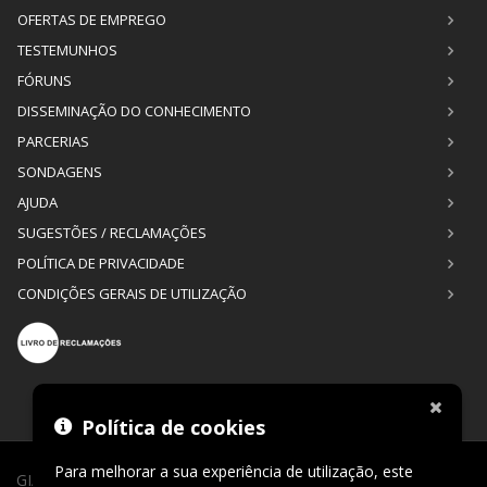
OFERTAS DE EMPREGO
TESTEMUNHOS
FÓRUNS
DISSEMINAÇÃO DO CONHECIMENTO
PARCERIAS
SONDAGENS
AJUDA
SUGESTÕES / RECLAMAÇÕES
POLÍTICA DE PRIVACIDADE
CONDIÇÕES GERAIS DE UTILIZAÇÃO
Política de cookies
Para melhorar a sua experiência de utilização, este
GIAGI © 2026. Todos os direitos reservados. Desenvolvimento