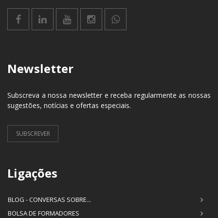
Newsletter
Subscreva a nossa newsletter e receba regularmente as nossas
sugestões, notícias e ofertas especiais.
SUBSCREVER
Ligações
BLOG - CONVERSAS SOBRE...
BOLSA DE FORMADORES