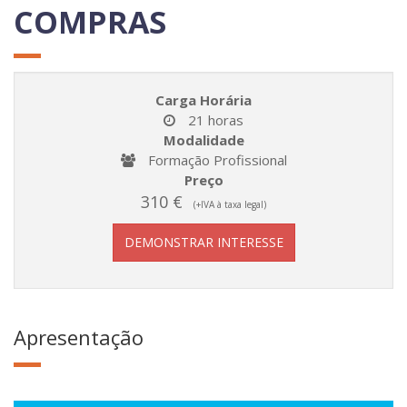
COMPRAS
Carga Horária
21 horas
Modalidade
Formação Profissional
Preço
310 €
(+IVA à taxa legal)
DEMONSTRAR INTERESSE
Apresentação