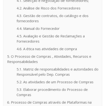
4.1. Selecção e negociação de fornecedores;
4.2. Análise de Risco dos Fornecedores
4.3. Gestão de contratos, do catálogo e dos
fornecedores
4.4. Manual do Fornecedor
4.5. Avaliação e Gestão de Reclamações a
Fornecedores
4.6. A ética nas atividades de compra
5. O Processo de Compras , Atividades, Recursos e
Responsabilidades
5.1. Matriz de responsabilidades e autoridades do
Responsável pelo Dep. Compras
5.2. As atividades de um Processo de Compras
5.3. Elaborar procedimento do Processo de
Compras
6. Processo de Compras através de Plataformas na