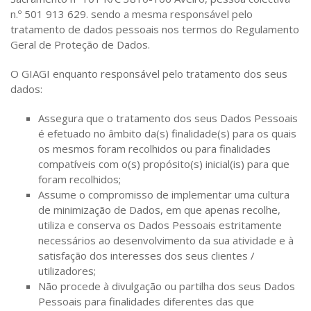
n.º 501 913 629. sendo a mesma responsável pelo
tratamento de dados pessoais nos termos do Regulamento
Geral de Proteção de Dados.
O GIAGI enquanto responsável pelo tratamento dos seus
dados:
Assegura que o tratamento dos seus Dados Pessoais
é efetuado no âmbito da(s) finalidade(s) para os quais
os mesmos foram recolhidos ou para finalidades
compatíveis com o(s) propósito(s) inicial(is) para que
foram recolhidos;
Assume o compromisso de implementar uma cultura
de minimização de Dados, em que apenas recolhe,
utiliza e conserva os Dados Pessoais estritamente
necessários ao desenvolvimento da sua atividade e à
satisfação dos interesses dos seus clientes /
utilizadores;
Não procede à divulgação ou partilha dos seus Dados
Pessoais para finalidades diferentes das que