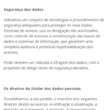
Segurança dos dados
Utilizamos um conjunto de tecnologias e procedimentos de
segurança adequados para proteger os seus Dados
Pessoais do acesso, uso ou divulgação não autorizados,
como controlo de acessos e monitorização das bases de
dados e sistemas de informação, que garantem uma
completa auditoria e potencial responsabilização dos
acessos.
Pode também ser utilizada a cifragem dos dados, com o
propósito de atingir níveis de segurança elevados.
Os direitos do titular dos dados pessoais
Possibilitamos, a seu pedido, o exercício dos seguintes
direitos: direito ao acesso, à retificação e atualização, a
limitação de tratamento, à oposição, à comercialização