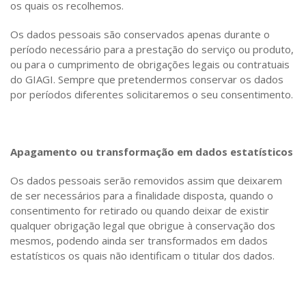
os quais os recolhemos.
Os dados pessoais são conservados apenas durante o
período necessário para a prestação do serviço ou produto,
ou para o cumprimento de obrigações legais ou contratuais
do GIAGI. Sempre que pretendermos conservar os dados
por períodos diferentes solicitaremos o seu consentimento.
Apagamento ou transformação em dados estatísticos
Os dados pessoais serão removidos assim que deixarem
de ser necessários para a finalidade disposta, quando o
consentimento for retirado ou quando deixar de existir
qualquer obrigação legal que obrigue à conservação dos
mesmos, podendo ainda ser transformados em dados
estatísticos os quais não identificam o titular dos dados.