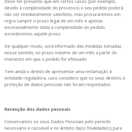
Deve ter presente que em certos casos (por exemplo,
devido à complexidade do processo) o seu pedido poderá
não ser imediatamente satisfeito, mas procuraremos em
regra cumprir o prazo legal de um mês e apenas
excecionalmente dada a complexidade do pedido,
excederemos aquele prazo.
De qualquer modo, será informado das medidas tomadas
nesse sentido, no prazo máximo de um mês a partir do
momento em que o pedido for efetuado.
Tem ainda o direito de apresentar uma reclamação à
entidade reguladora, caso considere que os seus direitos à
proteção de dados pessoais não foram respeitados.
Retenção dos dados pessoais
Conservamos os seus Dados Pessoais pelo período
necessário e razoável e no âmbito da(s) finalidade(s) para