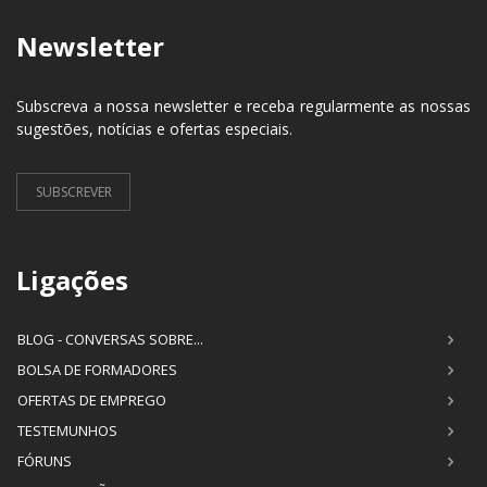
Newsletter
Subscreva a nossa newsletter e receba regularmente as nossas
sugestões, notícias e ofertas especiais.
SUBSCREVER
Ligações
BLOG - CONVERSAS SOBRE...
BOLSA DE FORMADORES
OFERTAS DE EMPREGO
TESTEMUNHOS
FÓRUNS