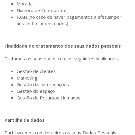
Morada;
Número de Contribuinte;
IBAN (no caso de haver pagamentos a efetuar por
nós ao titular dos dados).
Finalidade do tratamento dos seus dados pessoais
Tratamos os seus dados com as seguintes finalidades:
Gestão de clientes
Marketing
Gestão das intervenções
Gestão do espaço
Gestão de Recursos Humanos
Partilha de dados
Partilharemos com terceiros os seus Dados Pessoais: