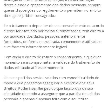
direta e ainda o apagamento dos dados pessoais, sempre
que as disposições do regulamento o permitem no âmbito
do regime jurídico consagrado.
Se o tratamento depender do seu consentimento ou acordo
e esse for efetuado por meios automatizados, tem direito à
portabilidade dos dados pessoais anteriormente
fornecidos, de forma estruturada, comummente utilizada e
num formato informaticamente legível.
Tem ainda o direito de retirar o consentimento, a qualquer
momento sem comprometer a validade do tratamento de
dados efetuado até esse momento.
Os seus pedidos serão tratados com especial cuidado de
modo a que possamos assegurar o exercício dos seus
direitos. Poderá ser-lhe pedido que faça prova da sua
identidade de modo a assegurar que a partilha dos dados
pessoais é apenas é apenas feita com o seu titular.