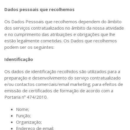
Dados pessoais que recolhemos
Os Dados Pessoais que recolhemos dependem do âmbito
dos serviços contratualizados no âmbito da nossa atividade
e no cumprimento das atribuições e obrigações que lhe
estão legalmente cometidas. Os Dados que recolhemos
podem ser os seguintes:
Identificação
Os dados de identificação recolhidos são utilizados para a
preparação e desenvolvimento do serviço contratualizado
e/ou contactos comerciais/email marketing; para efeitos de
emissão de certificados de formação de acordo com a
Portaria nº 474/2010.
Nome;
Função;
Organização;
Endereço de email;