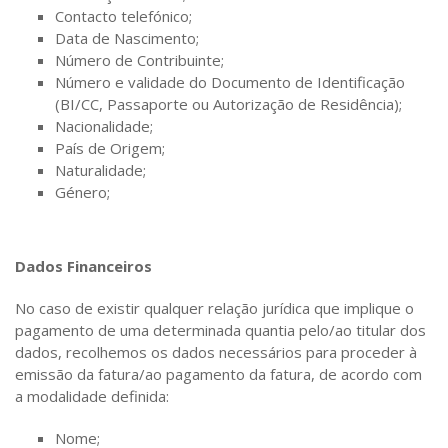
Contacto telefónico;
Data de Nascimento;
Número de Contribuinte;
Número e validade do Documento de Identificação
(BI/CC, Passaporte ou Autorização de Residência);
Nacionalidade;
País de Origem;
Naturalidade;
Género;
Dados Financeiros
No caso de existir qualquer relação jurídica que implique o
pagamento de uma determinada quantia pelo/ao titular dos
dados, recolhemos os dados necessários para proceder à
emissão da fatura/ao pagamento da fatura, de acordo com
a modalidade definida:
Nome;