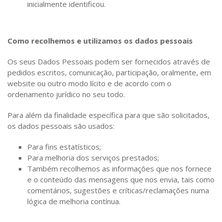
inicialmente identificou.
Como recolhemos e utilizamos os dados pessoais
Os seus Dados Pessoais podem ser fornecidos através de
pedidos escritos, comunicação, participação, oralmente, em
website ou outro modo lícito e de acordo com o
ordenamento jurídico no seu todo.
Para além da finalidade específica para que são solicitados,
os dados pessoais são usados:
Para fins estatísticos;
Para melhoria dos serviços prestados;
Também recolhemos as informações que nos fornece
e o conteúdo das mensagens que nos envia, tais como
comentários, sugestões e críticas/reclamações numa
lógica de melhoria contínua.