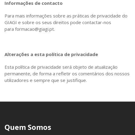
Informações de contacto
Para mais informações sobre as práticas de privacidade do
GIAGI e sobre os seus direitos pode contactar-nos
para formacao@giagi.pt.
Alterações a esta política de privacidade
Esta política de privacidade será objeto de atualização
permanente, de forma a refletir os comentários dos nossos
utilizadores e sempre que se justifique.
Quem Somos