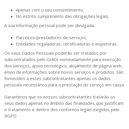
Apenas com o seu consentimento;
No estrito cumprimento das obrigações legais;
A sua informação pessoal pode ser divulgada:
Parceiros/prestadores de serviços;
Entidades reguladoras, certificadoras e inspetoras.
Os seus Dados Pessoais poderão ser tratados por
subcontratados pelo GIAGI nomeadamente para execução
dos serviços, apoio tecnológico, alojamento de página web,
envio de informações sobre novos serviços e produtos. São
fornecidos a estes subcontratantes apenas os dados
pessoais necessários para a prestação do serviço em causa.
Garantimos que os nossos subcontratantes tratarão os
seus dados apenas no âmbito das finalidades que justificam
o tratamento e dentro dos contornos legais exigidos pelo
RGPD.