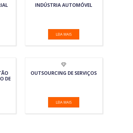
IAL
INDÚSTRIA AUTOMÓVEL
LEIA MAIS
TÃO
OUTSOURCING DE SERVIÇOS
O DE
LEIA MAIS