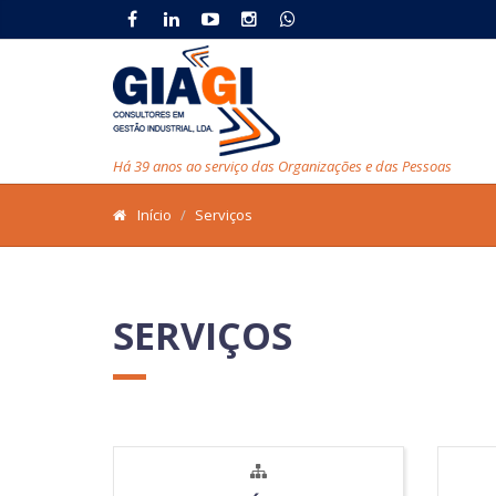
Há 39 anos ao serviço das Organizações e das Pessoas
Início
Serviços
SERVIÇOS