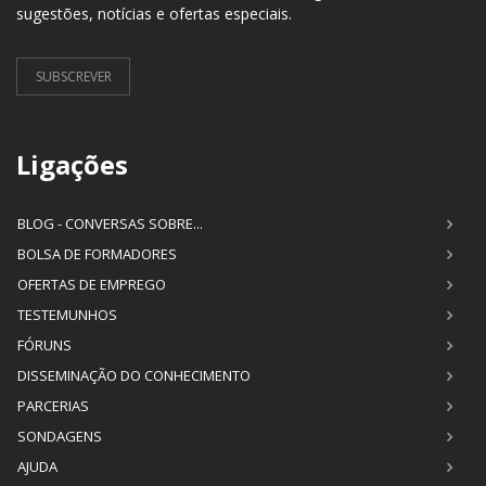
sugestões, notícias e ofertas especiais.
SUBSCREVER
Ligações
BLOG - CONVERSAS SOBRE...
BOLSA DE FORMADORES
OFERTAS DE EMPREGO
TESTEMUNHOS
FÓRUNS
DISSEMINAÇÃO DO CONHECIMENTO
PARCERIAS
SONDAGENS
AJUDA