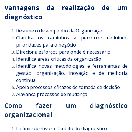
Vantagens da realização de um
diagnóstico
Resume o desempenho da Organização
Clarifica os caminhos a percorrer
definindo
prioridades para o negócio
Direciona esforços para onde é necessário
Identifica áreas críticas da organização
Identifica novas metodologias e ferramentas de
gestão, organização, inovação e de melhoria
continua
Apoia processos eficazes de tomada de decisão
Alavanca processos de mudança
Como fazer um diagnóstico
organizacional
Definir objetivos e âmbito do diagnóstico