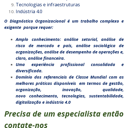
Tecnologias e infraestruturas
Indústria 4.0
O Diagnóstico Organizacional é um trabalho complexo e
exigente porque requer:
Amplo conhecimento: análise setorial, análise de
risco de mercado e país, análise sociológica de
organizações, análise de desempenho de operações e,
claro, análise financeira.
Uma experiência profissional consolidada e
diversificada.
Domínio dos referenciais de Classe Mundial com as
melhores práticas disponíveis em termos de gestão,
organização, inovação, qualidade,
novo conhecimento, tecnologias, sustentabilidade,
digitalização e indústria 4.0
Precisa de um especialista então
contate-nos