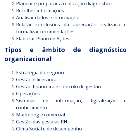
Planear e preparar a realização diagnóstico
Recolher informações
Analisar dados e informação
Relatar conclusões da apreciação realizada e
formalizar recomendações
Elaborar Plano de Ações
Tipos e âmbito de diagnóstico
organizacional
Estratégia do negócio
Gestão e liderança
Gestão financeira e controlo de gestão
Operações
Sistemas de informação, digitalização e
conhecimento
Marketing e comercial
Gestão das pessoas RH
Clima Social e de desempenho