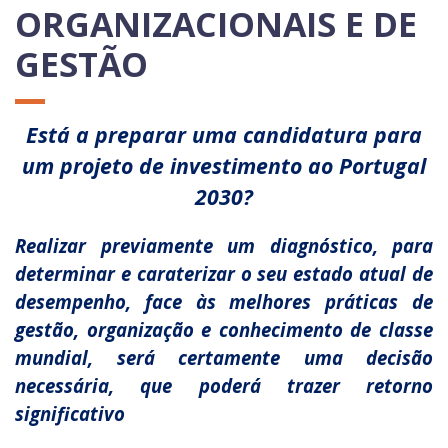
ORGANIZACIONAIS E DE
GESTÃO
Está a preparar uma candidatura para
um projeto de investimento ao Portugal
2030?
Realizar previamente um diagnóstico, para
determinar e caraterizar o seu estado atual de
desempenho, face às melhores práticas de
gestão, organização e conhecimento de classe
mundial, será certamente uma decisão
necessária, que poderá trazer retorno
significativo