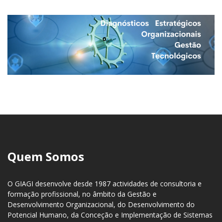
Quem Somos
O GIAGI desenvolve desde 1987 actividades de consultoria e
formação profissional, no âmbito da Gestão e
Desenvolvimento Organizacional, do Desenvolvimento do
Potencial Humano, da Conceção e Implementação de Sistemas