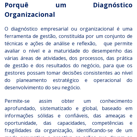
Porquê um Diagnóstico
Organizacional
O diagnóstico empresarial ou organizacional é uma
ferramenta de gestão, constituída por um conjunto de
técnicas e ações de análise e reflexão, que permite
avaliar o nível e a maturidade do desempenho das
várias áreas de atividades, dos processos, das prática
de gestão e dos resultados do negócio, para que os
gestores possam tomar decisões consistentes ao nível
do planeamento estratégico e operacional do
desenvolvimento do seu negócio.
Permite-se assim obter um conhecimento
aprofundado, sistematizado e global, baseado em
informações sólidas e confiáveis, das ameaças e
oportunidade, das capacidades, competências e
fragilidades da organização, identificando-se de um