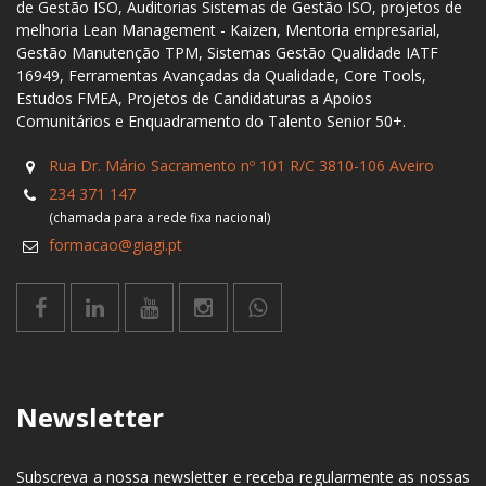
de Gestão ISO, Auditorias Sistemas de Gestão ISO, projetos de
melhoria Lean Management - Kaizen, Mentoria empresarial,
Gestão Manutenção TPM, Sistemas Gestão Qualidade IATF
16949, Ferramentas Avançadas da Qualidade, Core Tools,
Estudos FMEA, Projetos de Candidaturas a Apoios
Comunitários e Enquadramento do Talento Senior 50+.
Rua Dr. Mário Sacramento nº 101 R/C 3810-106 Aveiro
234 371 147
(chamada para a rede fixa nacional)
formacao@giagi.pt
Newsletter
Subscreva a nossa newsletter e receba regularmente as nossas