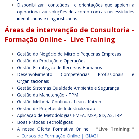
Disponibilizar conteúdos e orientações que apoiem a
operacionalizar soluções de acordo com as necessidades
identificadas e diagnosticadas
Áreas de intervenção de Consultoria -
Formação Online - Live Training
Gestão do Negócio de Micro e Pequenas Empresas
Gestão da Produção e Operações
Gestão Estratégica de Recursos Humanos
Desenvolvimento Competências Profissionais e
Organizacionais
Gestão Sistemas Qualidade Ambiente e Segurança
Gestão da Manutenção - TPM
Gestão Melhoria Continua - Lean - Kaizen
Gestão de Projetos de Industrialização
Aplicação de Metodologias FMEA, MSA, 8D, A3, IRP
Boas Práticas Tecnológicas
"Live Training "
A nossa Oferta Formativa Online
-
Cursos de Formação Online | GIAGI