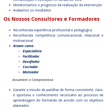
Monitorizamos o progresso da realização da intervenção
Avaliamos os resultados
Os Nossos Consultores e Formadores
Reconhecida experiência profissional e pedagógica
Reconhecida competência comunicacional, relacional e
motivacional
Atuam como:
Especialista
Facilitador
Desafiador
Cocriador
Motivador
Assumem o Compromisso
Garantir a missão de partilhar de forma consistente, clara
e oportuna o conhecimento necessário ao processo de
aprendizagem do formando de acordo com os objetivos
planeados