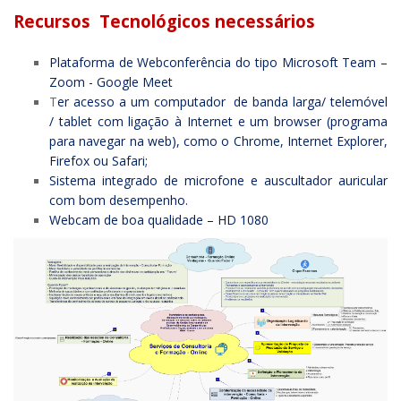
Recursos Tecnológicos necessários
Plataforma de Webconferência do tipo Microsoft Team –
Zoom - Google Meet
T
er acesso a um computador de banda larga/ telemóvel
/ tablet com ligação à Internet e um browser (programa
para navegar na web), como o Chrome, Internet Explorer,
Firefox ou Safari;
Sistema integrado de microfone e auscultador auricular
com bom desempenho.
Webcam de boa qualidade – HD 1080