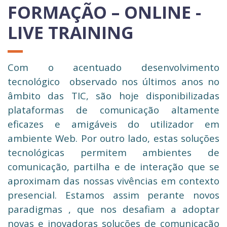
FORMAÇÃO – ONLINE -
LIVE TRAINING
Com o acentuado desenvolvimento
tecnológico observado nos últimos anos no
âmbito das TIC, são hoje disponibilizadas
plataformas de comunicação altamente
eficazes e amigáveis do utilizador em
ambiente Web. Por outro lado, estas soluções
tecnológicas permitem ambientes de
comunicação, partilha e de interação que se
aproximam das nossas vivências em contexto
presencial. Estamos assim perante novos
paradigmas , que nos desafiam a adoptar
novas e inovadoras soluções de comunicação