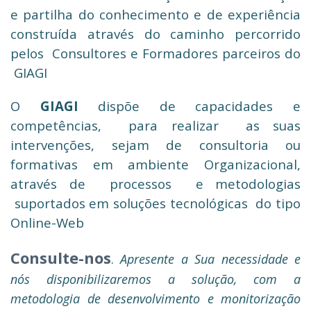
e partilha do conhecimento e de experiência
construída através do caminho percorrido
pelos Consultores e Formadores parceiros do
GIAGI
O
GIAGI
dispõe de capacidades e
competências, para realizar as suas
intervenções, sejam de consultoria ou
formativas em ambiente Organizacional,
através de processos e metodologias
suportados em soluções tecnológicas do tipo
Online-Web
Consulte-nos
.
Apresente a Sua necessidade e
nós disponibilizaremos a solução, com a
metodologia de desenvolvimento e monitorização