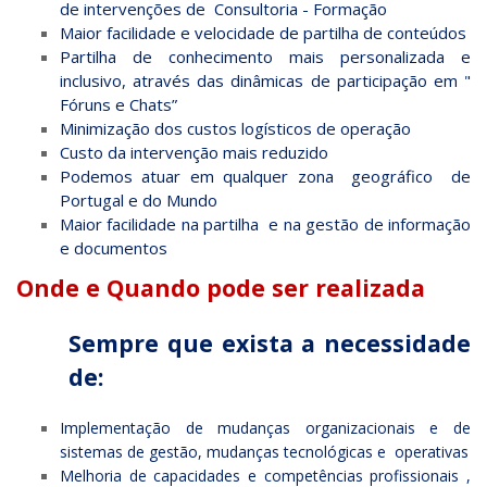
de intervenções de Consultoria - Formação
Maior facilidade e velocidade de partilha de conteúdos
Partilha de conhecimento mais personalizada e
inclusivo, através das dinâmicas de participação em "
Fóruns e Chats”
Minimização dos custos logísticos de operação
Custo da intervenção mais reduzido
Podemos atuar em qualquer zona geográfico de
Portugal e do Mundo
Maior facilidade na partilha e na gestão de informação
e documentos
Onde e Quando pode ser realizada
Sempre que exista a necessidade
de:
Implementação de mudanças organizacionais e de
sistemas de gestão, mudanças tecnológicas e operativas
Melhoria de capacidades e competências profissionais ,