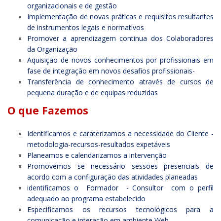
organizacionais e de gestão
Implementação de novas práticas e requisitos resultantes
de instrumentos legais e normativos
Promover a aprendizagem continua dos Colaboradores
da Organização
Aquisição de novos conhecimentos por profissionais em
fase de integração em novos desafios profissionais-
Transferência de conhecimento através de cursos de
pequena duração e de equipas reduzidas
O que Fazemos
Identificamos e caraterizamos a necessidade do Cliente -
metodologia-recursos-resultados expetáveis
Planeamos e calendarizamos a intervenção
Promovemos se necessário sessões presenciais de
acordo com a configuração das atividades planeadas
identificamos o Formador - Consultor com o perfil
adequado ao programa estabelecido
Especificamos os recursos tecnológicos para a
comunicação e interação em ambiente Web