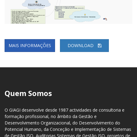
MAIS INFORMAÇÕES
DOWNLOAD
Quem Somos
O GIAGI desenvolve desde 1987 actividades de consultoria e
formação profissional, no âmbito da Gestão e
Desenvolvimento Organizacional, do Desenvolvimento do
Potencial Humano, da Conceção e Implementação de Sistemas
de Gestão ISO, Auditorias Sistemas de Gestão ISO, projetos de