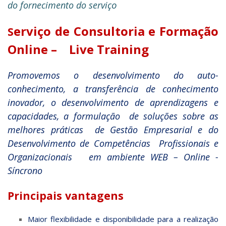
o
do fornecimento do serviç
erviço de Consultoria e Formação
S
Online – Live Training
Promovemos o desenvolvimento do auto-
conhecimento, a transferência de conhecimento
inovador, o desenvolvimento de aprendizagens e
capacidades, a formulação de soluções sobre as
melhores práticas de Gestão Empresarial e do
Desenvolvimento de Competências Profissionais e
Organizacionais em ambiente WEB – Online -
Síncrono
Principais vantagens
Maior flexibilidade e disponibilidade para a realização