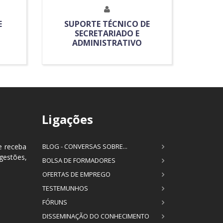
E
SUPORTE TÉCNICO DE
SECRETARIADO E
ADMINISTRATIVO
Ligações
e receba
BLOG - CONVERSAS SOBRE...
estões,
BOLSA DE FORMADORES
OFERTAS DE EMPREGO
TESTEMUNHOS
FÓRUNS
DISSEMINAÇÃO DO CONHECIMENTO