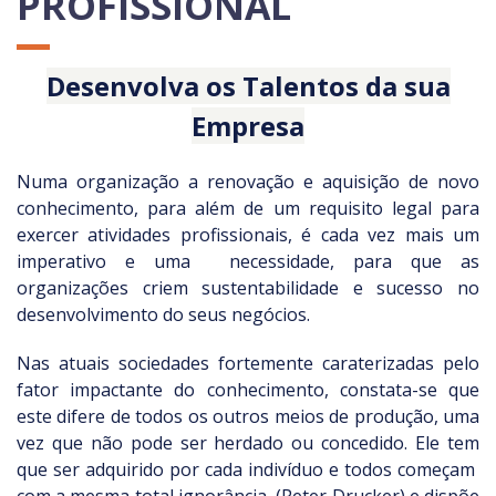
PROFISSIONAL
Desenvolva os Talentos da sua
Empresa
Numa organização a renovação e aquisição de novo
conhecimento, para além de um requisito legal para
exercer atividades profissionais, é cada vez mais um
imperativo e uma necessidade, para que as
organizações criem sustentabilidade e sucesso no
desenvolvimento do seus negócios.
Nas atuais sociedades fortemente caraterizadas pelo
fator impactante do conhecimento, constata-se que
este difere de todos os outros meios de produção, uma
vez que não pode ser herdado ou concedido. Ele tem
que ser adquirido por cada indivíduo e todos começam