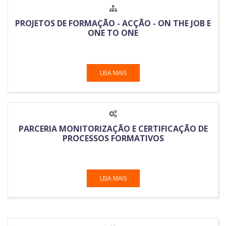
PROJETOS DE FORMAÇÃO - ACÇÃO - ON THE JOB E
ONE TO ONE
LEIA MAIS
PARCERIA MONITORIZAÇÃO E CERTIFICAÇÃO DE
PROCESSOS FORMATIVOS
LEIA MAIS