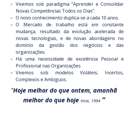
Vivemos sob paradigma "Aprender e Consolidar
Novas Competências Todos os Dias".
O novo conhecimento duplica-se a cada 10 anos.
O Mercado de trabalho está em constante
mudança, resultado da evolução acelerada de
novas tecnologias, e de novas abordagens no
domínio da gestão dos negócios e das
organizações.
Há uma necessidade de excelência Pessoal e
Profissional nas Organizações.
Vivemos sob modelos Voláteis, Incertos,
Complexos e Ambíguos.
"
Hoje melhor do que ontem, amanhã
”
melhor do que hoje
Imai, 1994