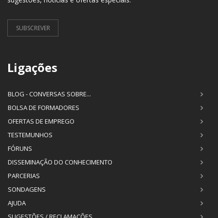
SUBSCREVER
Ligações
BLOG - CONVERSAS SOBRE...
BOLSA DE FORMADORES
OFERTAS DE EMPREGO
TESTEMUNHOS
FÓRUNS
DISSEMINAÇÃO DO CONHECIMENTO
PARCERIAS
SONDAGENS
AJUDA
SUGESTÕES / RECLAMAÇÕES