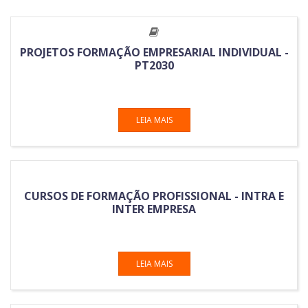
PROJETOS FORMAÇÃO EMPRESARIAL INDIVIDUAL -
PT2030
LEIA MAIS
CURSOS DE FORMAÇÃO PROFISSIONAL - INTRA E
INTER EMPRESA
LEIA MAIS