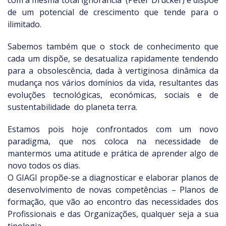
com a mesma total ignorância (Peter Drucker) e dispõe
de um potencial de crescimento que tende para o
ilimitado.
Sabemos também que o stock de conhecimento que
cada um dispõe, se desatualiza rapidamente tendendo
para a obsolescência, dada à vertiginosa dinâmica da
mudança nos vários domínios da vida, resultantes das
evoluções tecnológicas, económicas, sociais e de
sustentabilidade do planeta terra.
Estamos pois hoje confrontados com um novo
paradigma, que nos coloca na necessidade de
mantermos uma atitude e prática de aprender algo de
novo todos os dias.
O GIAGI propõe-se a diagnosticar e elaborar planos de
desenvolvimento de novas competências – Planos de
formação, que vão ao encontro das necessidades dos
Profissionais e das Organizações, qualquer seja a sua