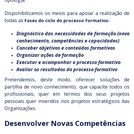
tipologia.
Disponibilizamos os meios para apoiar a realização de
todas as
Fases do ciclo do processo formativo:
Diagnóstico das necessidades de formação (novo
conhecimento, competências e capacidades)
Conceber objetivos e conteúdos formativos
Organizar ações de formação
Executar e acompanhar o processo formativo
Avaliar os resultados do processo formativo
Pretendemos, deste modo, oferecer soluções de
partilha de novo conhecimento, que capacite todos os
profissionais, quer em termos dos seus projetos
pessoais quer inseridos nos projetos estratégicos das
Organizações.
Desenvolver Novas Competências