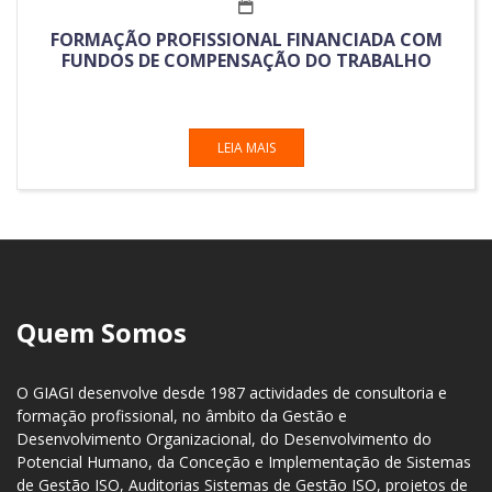
FORMAÇÃO PROFISSIONAL FINANCIADA COM
FUNDOS DE COMPENSAÇÃO DO TRABALHO
LEIA MAIS
Quem Somos
O GIAGI desenvolve desde 1987 actividades de consultoria e
formação profissional, no âmbito da Gestão e
Desenvolvimento Organizacional, do Desenvolvimento do
Potencial Humano, da Conceção e Implementação de Sistemas
de Gestão ISO, Auditorias Sistemas de Gestão ISO, projetos de