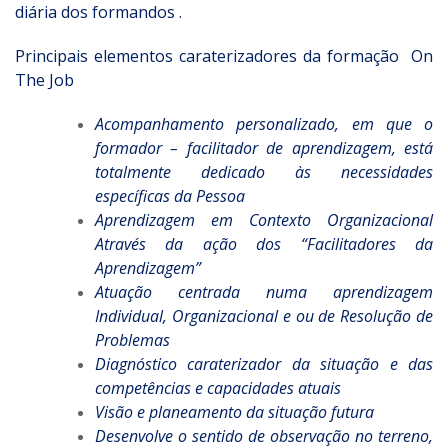
diária dos formandos .
Principais elementos caraterizadores da formação On
The Job
Acompanhamento personalizado, em que o
formador – facilitador de aprendizagem, está
totalmente dedicado às necessidades
específicas da Pessoa
Aprendizagem em Contexto Organizacional
Através da ação dos “Facilitadores da
Aprendizagem”
Atuação centrada numa aprendizagem
Individual, Organizacional e ou de Resolução de
Problemas
Diagnóstico caraterizador da situação e das
competências e capacidades atuais
Visão e planeamento da situação futura
Desenvolve o sentido de observação no terreno,