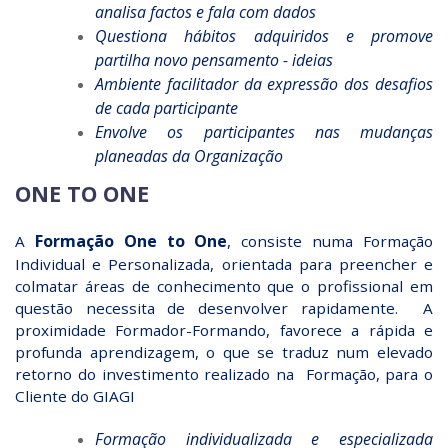
analisa factos e fala com dados
Questiona hábitos adquiridos e promove
partilha novo pensamento - ideias
Ambiente facilitador da expressão dos desafios
de cada participante
Envolve os participantes nas mudanças
planeadas da Organização
ONE TO ONE
Formação One to One
,
A
consiste numa Formação
Individual e Personalizada, orientada para preencher e
colmatar áreas de conhecimento que o profissional em
questão necessita de desenvolver rapidamente. A
proximidade Formador-Formando, favorece a rápida e
profunda aprendizagem, o que se traduz num elevado
retorno do investimento realizado na Formação, para o
Cliente do GIAGI
Formação individualizada e especializada