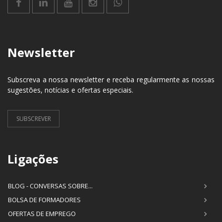
Newsletter
Subscreva a nossa newsletter e receba regularmente as nossas
sugestões, notícias e ofertas especiais.
SUBSCREVER
Ligações
BLOG - CONVERSAS SOBRE...
BOLSA DE FORMADORES
OFERTAS DE EMPREGO