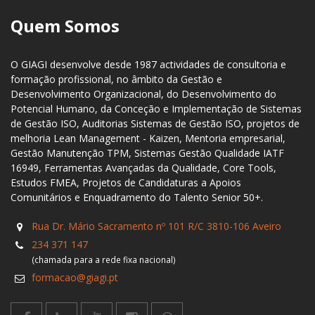
Quem Somos
O GIAGI desenvolve desde 1987 actividades de consultoria e
formação profissional, no âmbito da Gestão e
Desenvolvimento Organizacional, do Desenvolvimento do
Potencial Humano, da Conceção e Implementação de Sistemas
de Gestão ISO, Auditorias Sistemas de Gestão ISO, projetos de
melhoria Lean Management - Kaizen, Mentoria empresarial,
Gestão Manutenção TPM, Sistemas Gestão Qualidade IATF
16949, Ferramentas Avançadas da Qualidade, Core Tools,
Estudos FMEA, Projetos de Candidaturas a Apoios
Comunitários e Enquadramento do Talento Senior 50+.
Rua Dr. Mário Sacramento nº 101 R/C 3810-106 Aveiro
234 371 147
(chamada para a rede fixa nacional)
formacao@giagi.pt