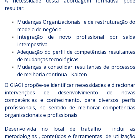
A necessidade desta abordagem formativa pode
resultar:
Mudanças Organizacionais e de restruturação do
modelo de negócio
Integração de novo profissional por saída
intempestiva
Adequação do perfil de competências resultantes
de mudanças tecnológicas
Mudanças a consolidar resultantes de processos
de melhoria continua - Kaizen
O GIAGI propõe-se identificar necessidades e direcionar
intervenções de desenvolvimento de novas
competências e conhecimento, para diversos perfis
profissionais, no sentido de melhorar competências
organizacionais e profissionais.
Desenvolvida no local de trabalho inclui as
metodologias , conteúdos e ferramentas de utilização