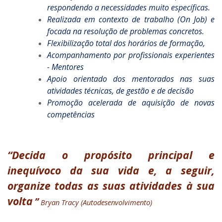
respondendo a necessidades muito específicas.
Realizada em contexto de trabalho (On Job) e
focada na resolução de problemas concretos.
Flexibilização total dos horários de formação,
Acompanhamento por profissionais experientes
- Mentores
Apoio orientado dos mentorados nas suas
atividades técnicas, de gestão e de decisão
Promoção acelerada de aquisição de novas
competências
“Decida o propósito principal e
inequívoco da sua vida e, a seguir,
organize todas as suas atividades à sua
volta
”
Bryan Tracy (Autodesenvolvimento)