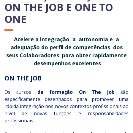
ON THE JOB E ONE TO
ONE
Acelere a integração, a autonomia e a
adequação do perfil de competências dos
seus Colaboradores para obter rapidamente
desempenhos excelentes
ON THE JOB
Os cursos
de formação On The Job
são
especificamente desenhados para promover uma
rápida integração nos novos contextos profissionais ao
nível de novas funções e responsabilidades
profissionais