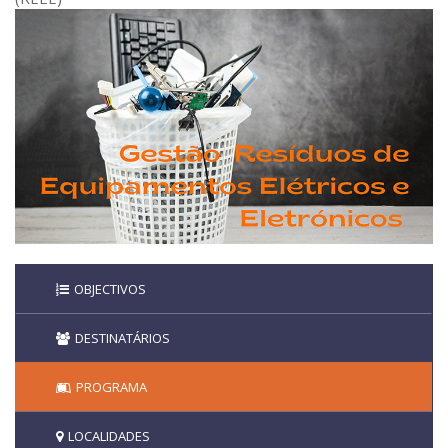
OBJECTIVOS
DESTINATÁRIOS
PROGRAMA
LOCALIDADES