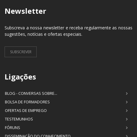
Newsletter
Subscreva a nossa newsletter e receba regularmente as nossas
sugestões, notícias e ofertas especiais.
SUBSCREVER
Ligações
BLOG - CONVERSAS SOBRE...
BOLSA DE FORMADORES
OFERTAS DE EMPREGO
TESTEMUNHOS
FÓRUNS
DISSEMINAÇÃO DO CONHECIMENTO