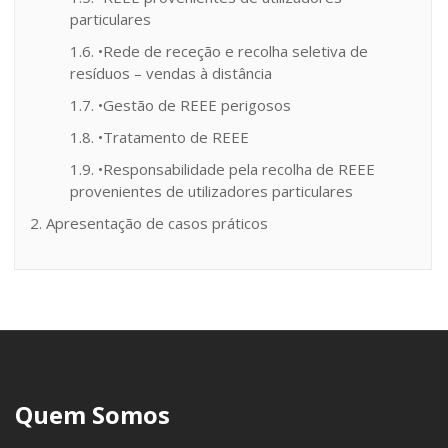
particulares
1.6. •Rede de receção e recolha seletiva de
resíduos – vendas à distância
1.7. •Gestão de REEE perigosos
1.8. •Tratamento de REEE
1.9. •Responsabilidade pela recolha de REEE
provenientes de utilizadores particulares
2. Apresentação de casos práticos
Quem Somos