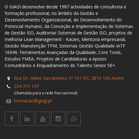
O GIAGI desenvolve desde 1987 actividades de consultoria e
formação profissional, no âmbito da Gestão e
Desenvolvimento Organizacional, do Desenvolvimento do
Potencial Humano, da Conceção e Implementação de Sistemas
de Gestão ISO, Auditorias Sistemas de Gestão ISO, projetos de
melhoria Lean Management - Kaizen, Mentoria empresarial,
Gestão Manutenção TPM, Sistemas Gestão Qualidade IATF
16949, Ferramentas Avançadas da Qualidade, Core Tools,
Estudos FMEA, Projetos de Candidaturas a Apoios
Comunitários e Enquadramento do Talento Senior 50+.
Rua Dr. Mário Sacramento nº 101 R/C 3810-106 Aveiro
234 371 147
(chamada para a rede fixa nacional)
formacao@giagi.pt