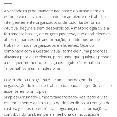
A verdadeira produtividade não nasce do acaso nem do
esforço excessivo, mas sim de um ambiente de trabalho
inteligentemente organizado, onde tudo flui de forma
intuitiva, segura e sem desperdícios. A metodologia 5S é a
ferramenta basilar, de origem japonesa, que estabelece os
alicerces para esta transformação, criando postos de
trabalho limpos, organizados e eficientes. Quando
combinada com a Gestão Visual, torna-se numa poderosa
alavanca para a excelência, permitindo que qualquer pessoa,
a qualquer momento, consiga distinguir o "normal" do
"anormal" com um simples olhar.
O Método ou Programa 5S é uma abordagem da
organização do local de trabalho baseada na gestão visual e
assente em 5 princípios:
Simples/Arrumado/Limpo/Standardizado/Realizado e visa
essencialmente a diminuição de desperdícios, a redução de
custos, ganhos de eficiência, segurança das informações,
contribuindo também para a melhoria da motivação e