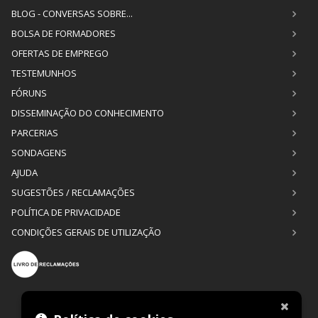
BLOG - CONVERSAS SOBRE...
BOLSA DE FORMADORES
OFERTAS DE EMPREGO
TESTEMUNHOS
FÓRUNS
DISSEMINAÇÃO DO CONHECIMENTO
PARCERIAS
SONDAGENS
AJUDA
SUGESTÕES / RECLAMAÇÕES
POLÍTICA DE PRIVACIDADE
CONDIÇÕES GERAIS DE UTILIZAÇÃO