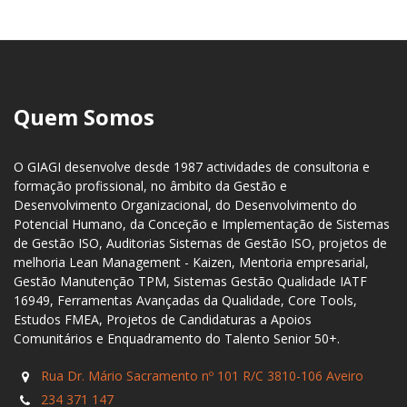
Quem Somos
O GIAGI desenvolve desde 1987 actividades de consultoria e
formação profissional, no âmbito da Gestão e
Desenvolvimento Organizacional, do Desenvolvimento do
Potencial Humano, da Conceção e Implementação de Sistemas
de Gestão ISO, Auditorias Sistemas de Gestão ISO, projetos de
melhoria Lean Management - Kaizen, Mentoria empresarial,
Gestão Manutenção TPM, Sistemas Gestão Qualidade IATF
16949, Ferramentas Avançadas da Qualidade, Core Tools,
Estudos FMEA, Projetos de Candidaturas a Apoios
Comunitários e Enquadramento do Talento Senior 50+.
Rua Dr. Mário Sacramento nº 101 R/C 3810-106 Aveiro
234 371 147