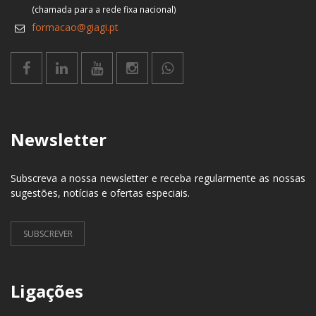
(chamada para a rede fixa nacional)
formacao@giagi.pt
Newsletter
Subscreva a nossa newsletter e receba regularmente as nossas
sugestões, notícias e ofertas especiais.
SUBSCREVER
Ligações