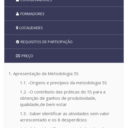
FORMADORES
LOCALIDADES
REQUISITOS DE PARTICIPAÇÃO
PREÇO
1. Apresentação da Metodologia 5S
1.1. -Origens e princípios da metodologia 5S
1.2. -O contributo das práticas do 5S para a
obtenção de ganhos de produtividade,
qualidade,de bem estar
1.3. -Saber identificar as atividades sem valor
acrescentado e os 8 desperdícios