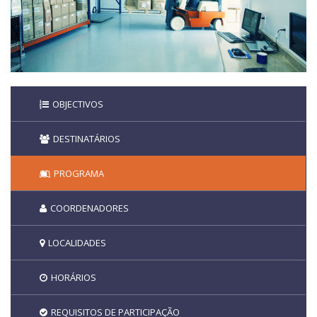
OBJECTIVOS
DESTINATÁRIOS
PROGRAMA
COORDENADORES
LOCALIDADES
HORÁRIOS
REQUISITOS DE PARTICIPAÇÃO