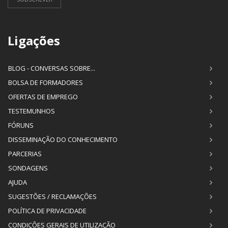
Ligações
BLOG - CONVERSAS SOBRE...
BOLSA DE FORMADORES
OFERTAS DE EMPREGO
TESTEMUNHOS
FÓRUNS
DISSEMINAÇÃO DO CONHECIMENTO
PARCERIAS
SONDAGENS
AJUDA
SUGESTÕES / RECLAMAÇÕES
POLÍTICA DE PRIVACIDADE
CONDIÇÕES GERAIS DE UTILIZAÇÃO