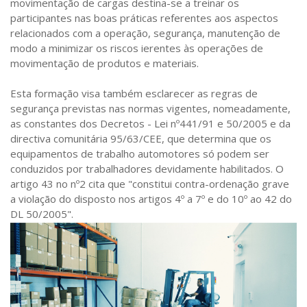
movimentação de cargas destina-se a treinar os
participantes nas boas práticas referentes aos aspectos
relacionados com a operação, segurança, manutenção de
modo a minimizar os riscos ierentes às operações de
movimentação de produtos e materiais.
Esta formação visa também esclarecer as regras de
segurança previstas nas normas vigentes, nomeadamente,
as constantes dos Decretos - Lei nº441/91 e 50/2005 e da
directiva comunitária 95/63/CEE, que determina que os
equipamentos de trabalho automotores só podem ser
conduzidos por trabalhadores devidamente habilitados. O
artigo 43 no nº2 cita que "constitui contra-ordenação grave
a violação do disposto nos artigos 4º a 7º e do 10º ao 42 do
DL 50/2005".