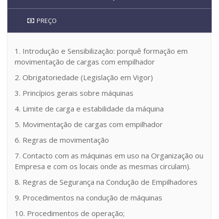
PREÇO
1. Introdução e Sensibilização: porquê formação em
movimentação de cargas com empilhador
2. Obrigatoriedade (Legislação em Vigor)
3. Princípios gerais sobre máquinas
4. Limite de carga e estabilidade da máquina
5. Movimentação de cargas com empilhador
6. Regras de movimentação
7. Contacto com as máquinas em uso na Organização ou
Empresa e com os locais onde as mesmas circulam).
8. Regras de Segurança na Condução de Empilhadores
9. Procedimentos na condução de máquinas
10. Procedimentos de operação;