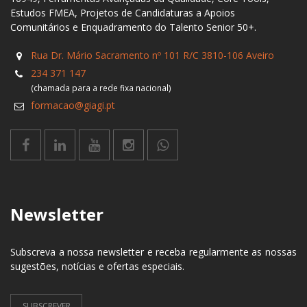
Estudos FMEA, Projetos de Candidaturas a Apoios
Comunitários e Enquadramento do Talento Senior 50+.
Rua Dr. Mário Sacramento nº 101 R/C 3810-106 Aveiro
234 371 147
(chamada para a rede fixa nacional)
formacao@giagi.pt
Newsletter
Subscreva a nossa newsletter e receba regularmente as nossas
sugestões, notícias e ofertas especiais.
SUBSCREVER