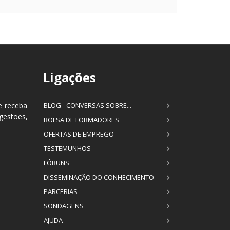
Ligações
e receba
BLOG - CONVERSAS SOBRE...
estões,
BOLSA DE FORMADORES
OFERTAS DE EMPREGO
TESTEMUNHOS
FÓRUNS
DISSEMINAÇÃO DO CONHECIMENTO
PARCERIAS
SONDAGENS
AJUDA