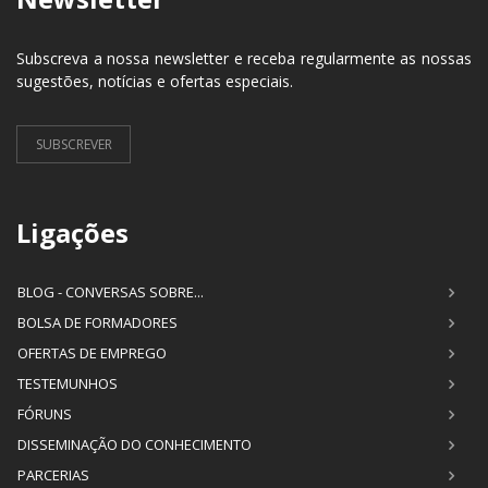
Subscreva a nossa newsletter e receba regularmente as nossas
sugestões, notícias e ofertas especiais.
SUBSCREVER
Ligações
BLOG - CONVERSAS SOBRE...
BOLSA DE FORMADORES
OFERTAS DE EMPREGO
TESTEMUNHOS
FÓRUNS
DISSEMINAÇÃO DO CONHECIMENTO
PARCERIAS