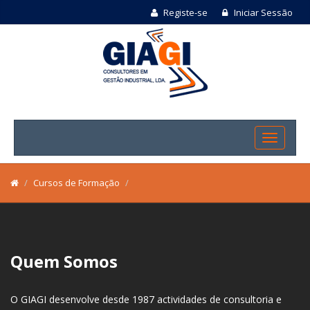
Registe-se
Iniciar Sessão
Cursos de Formação
Quem Somos
O GIAGI desenvolve desde 1987 actividades de consultoria e