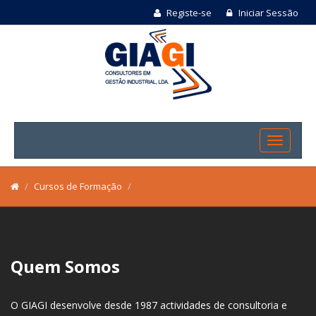
Registe-se
Iniciar Sessão
Cursos de Formação
Quem Somos
O GIAGI desenvolve desde 1987 actividades de consultoria e