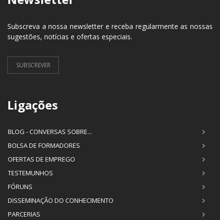
Subscreva a nossa newsletter e receba regularmente as nossas
sugestões, notícias e ofertas especiais.
SUBSCREVER
Ligações
BLOG - CONVERSAS SOBRE...
BOLSA DE FORMADORES
OFERTAS DE EMPREGO
TESTEMUNHOS
FÓRUNS
DISSEMINAÇÃO DO CONHECIMENTO
PARCERIAS