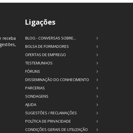
Ligações
e receba
BLOG - CONVERSAS SOBRE...
estões,
BOLSA DE FORMADORES
OFERTAS DE EMPREGO
TESTEMUNHOS
FÓRUNS
DISSEMINAÇÃO DO CONHECIMENTO
PARCERIAS
SONDAGENS
AJUDA
SUGESTÕES / RECLAMAÇÕES
POLÍTICA DE PRIVACIDADE
CONDIÇÕES GERAIS DE UTILIZAÇÃO