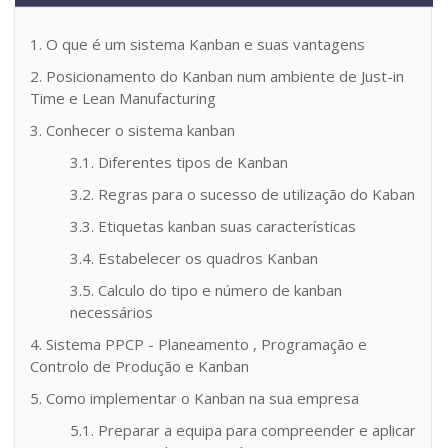
1. O que é um sistema Kanban e suas vantagens
2. Posicionamento do Kanban num ambiente de Just-in
Time e Lean Manufacturing
3. Conhecer o sistema kanban
3.1. Diferentes tipos de Kanban
3.2. Regras para o sucesso de utilização do Kaban
3.3. Etiquetas kanban suas características
3.4. Estabelecer os quadros Kanban
3.5. Calculo do tipo e número de kanban
necessários
4. Sistema PPCP - Planeamento , Programação e
Controlo de Produção e Kanban
5. Como implementar o Kanban na sua empresa
5.1. Preparar a equipa para compreender e aplicar