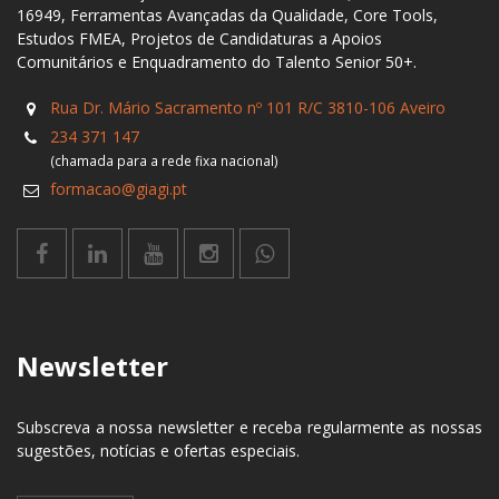
16949, Ferramentas Avançadas da Qualidade, Core Tools,
Estudos FMEA, Projetos de Candidaturas a Apoios
Comunitários e Enquadramento do Talento Senior 50+.
Rua Dr. Mário Sacramento nº 101 R/C 3810-106 Aveiro
234 371 147
(chamada para a rede fixa nacional)
formacao@giagi.pt
Newsletter
Subscreva a nossa newsletter e receba regularmente as nossas
sugestões, notícias e ofertas especiais.