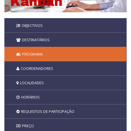
OBJECTIVOS
DESTINATÁRIOS
PROGRAMA
COORDENADORES
LOCALIDADES
HORÁRIOS
REQUISITOS DE PARTICIPAÇÃO
PREÇO