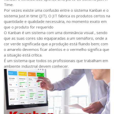
Time.
Por vezes existe uma confusão entre o sistema Kanban e o
sistema Just in time (JIT). O JIT fabrica os produtos certos na
quantidade e qualidade necessária, no momento exato em
que o produto for requerido
O Kanban é um sistema com uma dominância visual , sendo
que as suas cores são equiparadas a um semáforo, onde a
cor verde significada que a produção está fluindo bem; com
o amarelo devemos ficar atentos e o vermelho significa que
a situação está crítica.
É um sistema que todos os profissionais que trabalham em
ambiente Industrial devem conhecer.