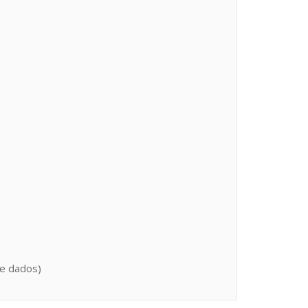
de dados)