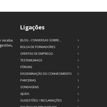
Ligações
e receba
BLOG - CONVERSAS SOBRE...
estões,
BOLSA DE FORMADORES
OFERTAS DE EMPREGO
TESTEMUNHOS
FÓRUNS
DISSEMINAÇÃO DO CONHECIMENTO
PARCERIAS
SONDAGENS
AJUDA
SUGESTÕES / RECLAMAÇÕES