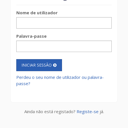
Nome de utilizador
Palavra-passe
INICIAR SESSÃO
Perdeu o seu nome de utilizador ou palavra-
passe?
Ainda não está registado?
Registe-se
já.