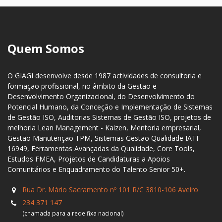
Quem Somos
O GIAGI desenvolve desde 1987 actividades de consultoria e
formação profissional, no âmbito da Gestão e
Desenvolvimento Organizacional, do Desenvolvimento do
Potencial Humano, da Conceção e Implementação de Sistemas
de Gestão ISO, Auditorias Sistemas de Gestão ISO, projetos de
melhoria Lean Management - Kaizen, Mentoria empresarial,
Gestão Manutenção TPM, Sistemas Gestão Qualidade IATF
16949, Ferramentas Avançadas da Qualidade, Core Tools,
Estudos FMEA, Projetos de Candidaturas a Apoios
Comunitários e Enquadramento do Talento Senior 50+.
Rua Dr. Mário Sacramento nº 101 R/C 3810-106 Aveiro
234 371 147
(chamada para a rede fixa nacional)