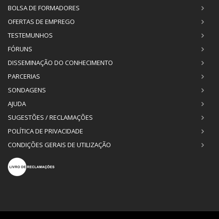
BOLSA DE FORMADORES
OFERTAS DE EMPREGO
TESTEMUNHOS
FÓRUNS
DISSEMINAÇÃO DO CONHECIMENTO
PARCERIAS
SONDAGENS
AJUDA
SUGESTÕES / RECLAMAÇÕES
POLÍTICA DE PRIVACIDADE
CONDIÇÕES GERAIS DE UTILIZAÇÃO