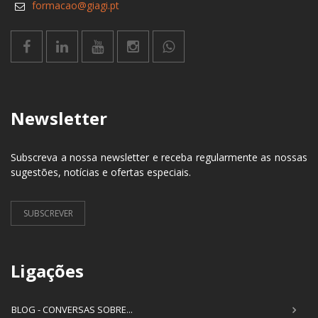
formacao@giagi.pt
Newsletter
Subscreva a nossa newsletter e receba regularmente as nossas
sugestões, notícias e ofertas especiais.
SUBSCREVER
Ligações
BLOG - CONVERSAS SOBRE...