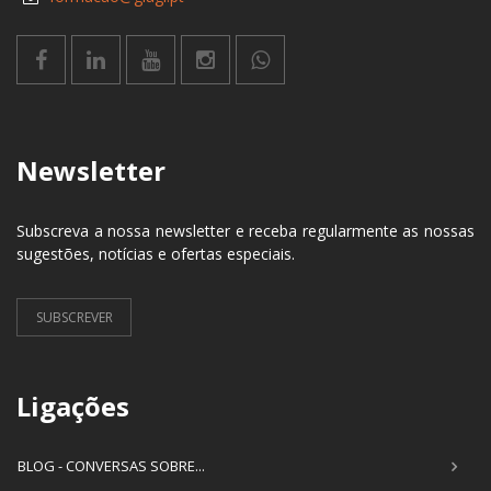
Newsletter
Subscreva a nossa newsletter e receba regularmente as nossas
sugestões, notícias e ofertas especiais.
SUBSCREVER
Ligações
BLOG - CONVERSAS SOBRE...