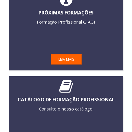
PRÓXIMAS FORMAÇÕES
Formação Profissional GIAGI
LEIA MAIS
CATÁLOGO DE FORMAÇÃO PROFISSIONAL
Consulte o nosso catálogo.