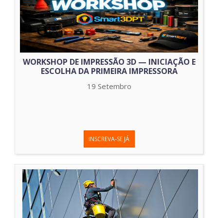
WORKSHOP DE IMPRESSÃO 3D — INICIAÇÃO E
ESCOLHA DA PRIMEIRA IMPRESSORA
19 Setembro
INSCREVA-SE JÁ