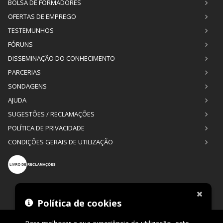
BOLSA DE FORMADORES
OFERTAS DE EMPREGO
TESTEMUNHOS
FÓRUNS
DISSEMINAÇÃO DO CONHECIMENTO
PARCERIAS
SONDAGENS
AJUDA
SUGESTÕES / RECLAMAÇÕES
POLÍTICA DE PRIVACIDADE
CONDIÇÕES GERAIS DE UTILIZAÇÃO
Política de cookies