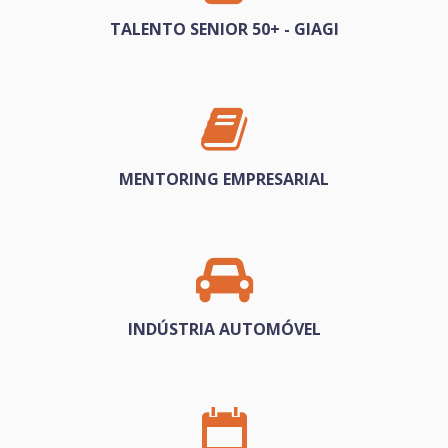
TALENTO SENIOR 50+ - GIAGI
MENTORING EMPRESARIAL
INDÚSTRIA AUTOMÓVEL