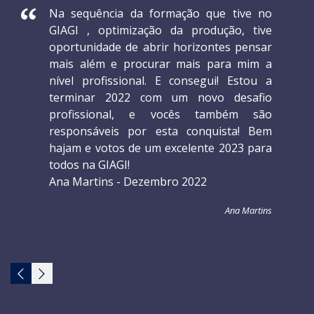
Na sequência da formação que tive no
GIAGI , optimização da produção, tive
oportunidade de abrir horizontes pensar
mais além e procurar mais para mim a
nível profissional. E consegui! Estou a
terminar 2022 com um novo desafio
profissional, e vocês também são
responsáveis por esta conquista! Bem
hajam e votos de um excelente 2023 para
todos na GIAGI!
Ana Martins - Dezembro 2022
Ana Martins