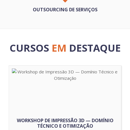
OUTSOURCING DE SERVIÇOS
CURSOS
EM
DESTAQUE
WORKSHOP DE IMPRESSÃO 3D — DOMÍNIO
TÉCNICO E OTIMIZAÇÃO