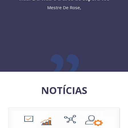
Mestre De Rose,
NOTÍCIAS