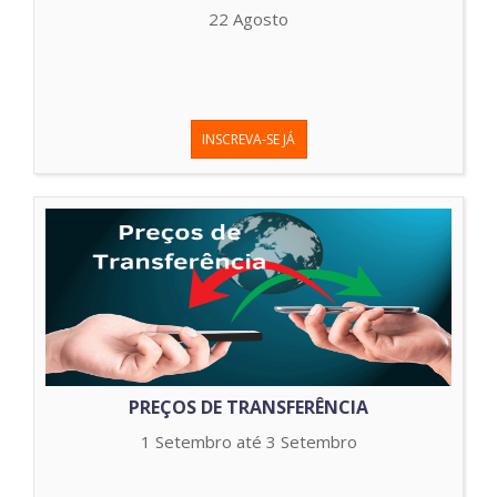
22 Agosto
INSCREVA-SE JÁ
PREÇOS DE TRANSFERÊNCIA
1 Setembro até 3 Setembro