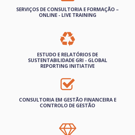
SERVIÇOS DE CONSULTORIA E FORMAÇÃO –
ONLINE - LIVE TRAINING
ESTUDO E RELATÓRIOS DE
SUSTENTABILIDADE GRI - GLOBAL
REPORTING INITIATIVE
CONSULTORIA EM GESTÃO FINANCEIRA E
CONTROLO DE GESTÃO