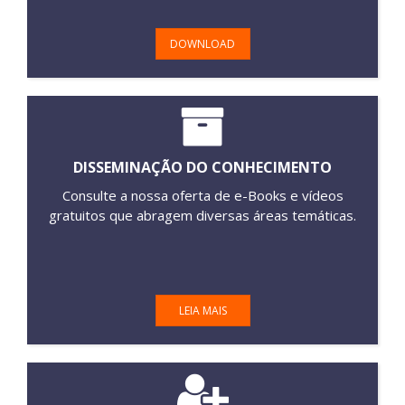
DOWNLOAD
DISSEMINAÇÃO DO CONHECIMENTO
Consulte a nossa oferta de e-Books e vídeos
gratuitos que abragem diversas áreas temáticas.
LEIA MAIS