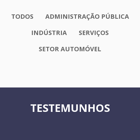
TODOS
ADMINISTRAÇÃO PÚBLICA
INDÚSTRIA
SERVIÇOS
SETOR AUTOMÓVEL
TESTEMUNHOS