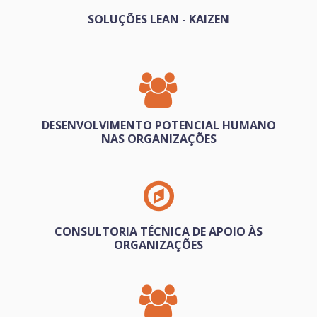
SOLUÇÕES LEAN - KAIZEN
DESENVOLVIMENTO POTENCIAL HUMANO
NAS ORGANIZAÇÕES
CONSULTORIA TÉCNICA DE APOIO ÀS
ORGANIZAÇÕES