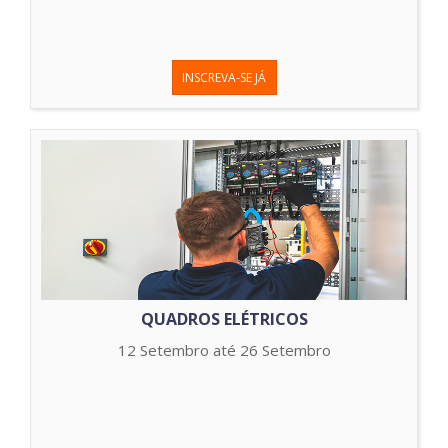
INSCREVA-SE JÁ
QUADROS ELÉTRICOS
12 Setembro até 26 Setembro