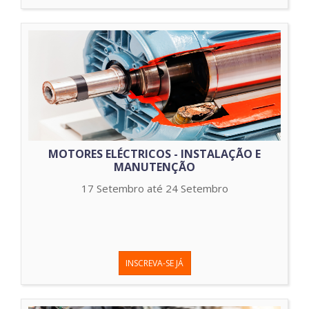
MOTORES ELÉCTRICOS - INSTALAÇÃO E
MANUTENÇÃO
17 Setembro até 24 Setembro
INSCREVA-SE JÁ