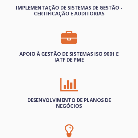
IMPLEMENTAÇÃO DE SISTEMAS DE GESTÃO -
CERTIFICAÇÃO E AUDITORIAS
APOIO À GESTÃO DE SISTEMAS ISO 9001 E
IATF DE PME
DESENVOLVIMENTO DE PLANOS DE
NEGÓCIOS