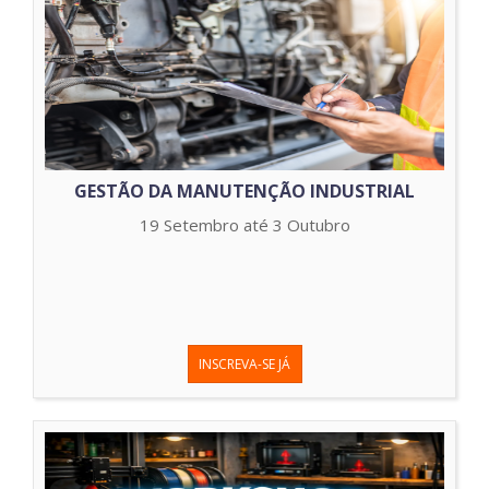
GESTÃO DA MANUTENÇÃO INDUSTRIAL
19 Setembro até 3 Outubro
INSCREVA-SE JÁ