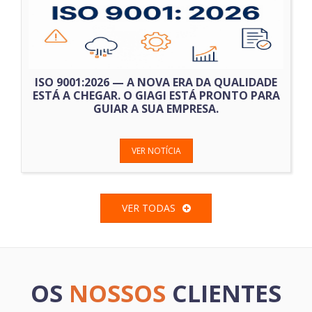
ISO 9001:2026 — A NOVA ERA DA QUALIDADE
ESTÁ A CHEGAR. O GIAGI ESTÁ PRONTO PARA
GUIAR A SUA EMPRESA.
VER NOTÍCIA
VER TODAS
OS
NOSSOS
CLIENTES