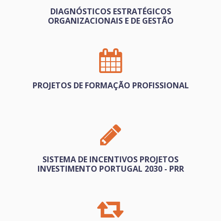
DIAGNÓSTICOS ESTRATÉGICOS
ORGANIZACIONAIS E DE GESTÃO
PROJETOS DE FORMAÇÃO PROFISSIONAL
SISTEMA DE INCENTIVOS PROJETOS
INVESTIMENTO PORTUGAL 2030 - PRR